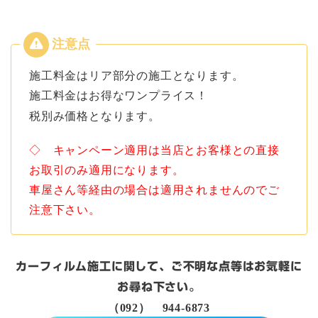
施工料金はリア部分の施工となります。
施工料金はお得なワンプライス！
税別み価格となります。
◇ キャンペーン適用は当店とお客様との直接
お取引のみ適用になります。
車屋さん等経由の場合は適用されませんのでご
注意下さい。
カーフィルム施工に関して、ご不明な点等はお気軽に
お尋ね下さい。
（092） 944-6873