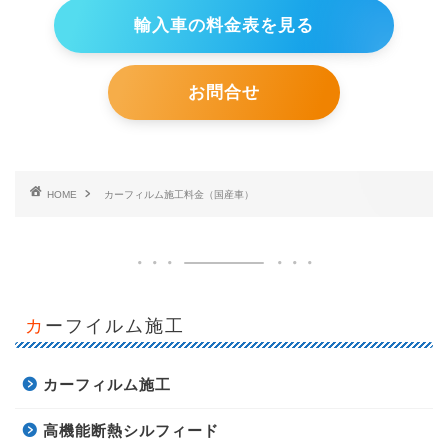
輸入車の料金表を見る
お問合せ
HOME
カーフィルム施工料金（国産車）
カーフイルム施工
カーフィルム施工
高機能断熱シルフィード