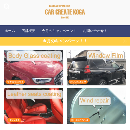
ホーム
店舗概要
今月のキャンペーン！
お問い合わせ！
今月のキャンペーン！！