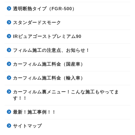
透明断熱タイプ（FGR-500）
スタンダードスモーク
IRピュアゴーストプレミアム90
フィルム施工の注意点、お知らせ！
カーフィルム施工料金（国産車）
カーフィルム施工料金（輸入車）
カーフィルム裏メニュー！こんな施工もやってま
す！！
最新！施工事例！！
サイトマップ