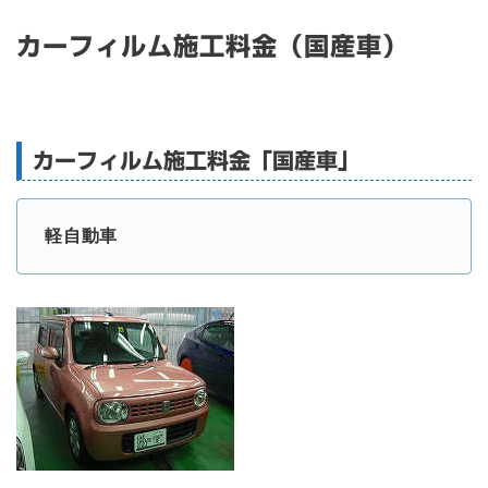
カーフィルム施工料金（国産車）
カーフィルム施工料金「国産車」
軽自動車