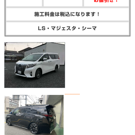
施工料金は税込になります！
LS・マジェスタ・シーマ
_____