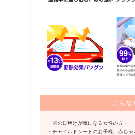
こんな
・肌の日焼けが気になる女性の方・・
・チャイルドシートのお子様、赤ちゃ