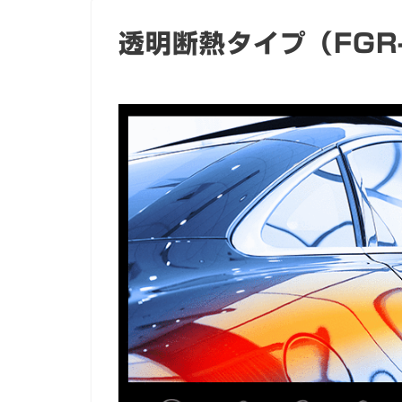
透明断熱タイプ（FGR