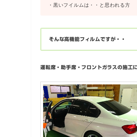
・黒いフイルムは・・と思われる方
そんな高機能フィルムですが・・
運転席・助手席・フロントガラスの施工