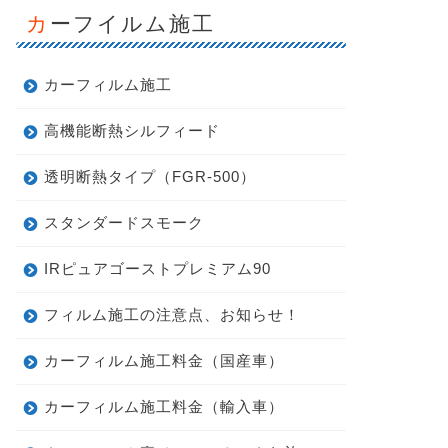
カーフイルム施工
カーフィルム施工
高機能断熱シルフィード
透明断熱タイプ（FGR-500）
スタンダードスモーク
IRピュアゴーストプレミアム90
フィルム施工の注意点、お知らせ！
カーフィルム施工料金（国産車）
カーフィルム施工料金（輸入車）