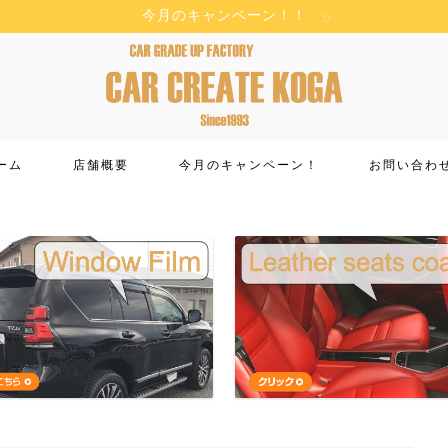
今月のキャンペーン！！
ーム
店舗概要
今月のキャンペーン！
お問い合わ