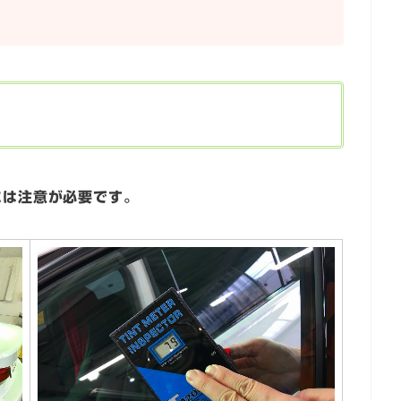
には注意が必要です。