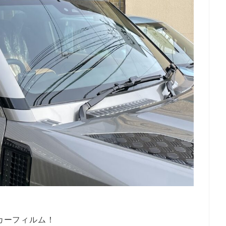
のカーフィルム！