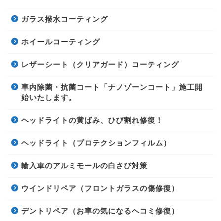
ガラス撥水コーティング
ホイールコーティング
レザーシート（クリアガード）コーティング
車内除菌・抗菌コート「ナノゾーンコート」施工開
始いたします。
ヘッドライトの黄ばみ、ひび割れ修復！
ヘッドライト（プロテクションフィルム）
輸入車のアルミモールの白さび対策
ウインドリペア（フロントガラスの傷修復）
デントリペア（お車の気になるヘコミ修復）