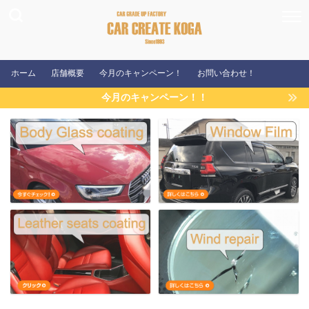
ホーム
店舗概要
今月のキャンペーン！
お問い合わせ！
今月のキャンペーン！！