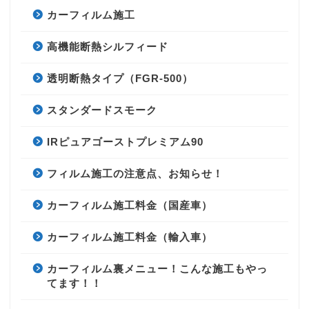
カーフィルム施工
高機能断熱シルフィード
透明断熱タイプ（FGR-500）
スタンダードスモーク
IRピュアゴーストプレミアム90
フィルム施工の注意点、お知らせ！
カーフィルム施工料金（国産車）
カーフィルム施工料金（輸入車）
カーフィルム裏メニュー！こんな施工もやっ
てます！！