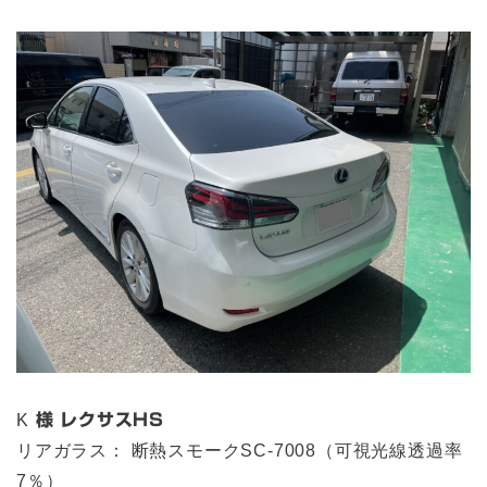
K
様 レクサスHS
リアガラス： 断熱スモークSC-7008（可視光線透過率
7％）