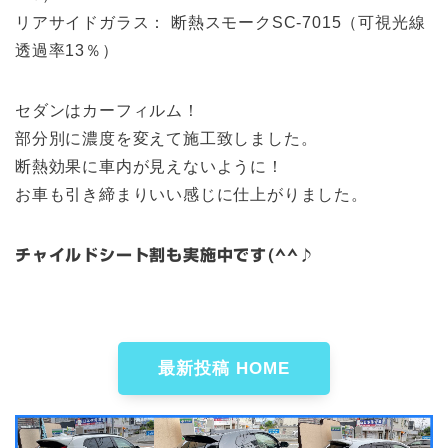
リアサイドガラス： 断熱スモークSC-7015（可視光線
透過率13％）
セダンはカーフィルム！
部分別に濃度を変えて施工致しました。
断熱効果に車内が見えないように！
お車も引き締まりいい感じに仕上がりました。
チャイルドシート割も実施中です(^^♪
最新投稿 HOME