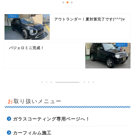
アウトランダー！夏対策完了です(*^^)v
パジェロミニ完成！
お取り扱いメニュー
ガラスコーティング専用ページへ！
カーフィルム施工